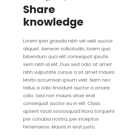
Share
knowledge
Lorem Ipsn gravida nibh vel velit auctor
aliquet. Aenean sollicitudin, lorem quis
bibendum auci elit consequat ipsutis
sem nibh id elit. Duis sed odio sit amet
nibh vulputate cursus a sit amet mauris.
Morbi accumsan ipsum velit. Nam nec
tellus a odio tincidunt auctor a ornare
odio. Sed non mauris vitae erat
consequat auctor eu in elit. Class
aptent taciti sociosquad litora torquent
per conubia nostra, per inceptos
himenaeos. Mauris in erat justo.