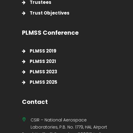
Trustees
Trust Objectives
PLMSS Conference
PLMSS 2019
PLMSS 2021
PLMSS 2023
PLMSS 2025
Contact
CSIR – National Aerospace
Laboratories, P.B. No. 1779, HAL Airport