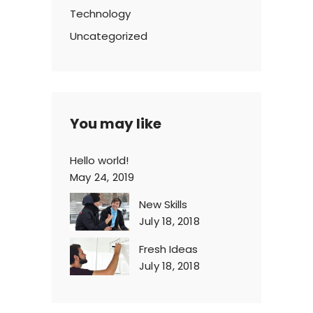
Technology
Uncategorized
You may like
Hello world!
May 24, 2019
New Skills
July 18, 2018
Fresh Ideas
July 18, 2018