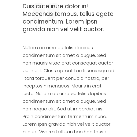
Duis aute irure dolor in!
Maecenas tempus, tellus egete
condimentum. Lorem Ipsn
gravida nibh vel velit auctor.
Nullam ac urna eu felis dapibus
condimentum sit amet a augue. Sed
non mauris vitae erat consequat auctor
eu in elit. Class aptent taciti sociosqu ad
litora torquent per conubia nostra, per
inceptos himenaeos. Mauris in erat
justo. Nullam ac urna eu felis dapibus
condimentum sit amet a augue. Sed
non neque elit. Sed ut imperdiet nisi.
Proin condimentum fermentum nunc.
Lorem Ipsn gravida nibh vel velit auctor
aliquet.Viverra tellus in hac habitasse