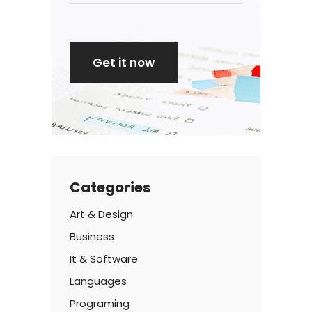
Categories
Art & Design
Business
It & Software
Languages
Programing