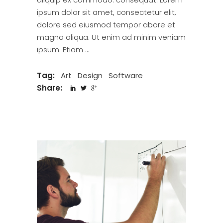
ipsum dolor sit amet, consectetur elit,
dolore sed eiusmod tempor abore et
magna aliqua. Ut enim ad minim veniam
ipsum. Etiam
Tag:
Art
Design
Software
Share: