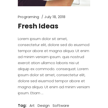
Programing
July 18, 2018
Fresh Ideas
Lorem ipsum dolor sit amet,
consectetur elit, dolore sed do eiusmod
tempor abore et magna aliqua. Ut enim
ad minim veniam ipsum. quis nostrud
exercit ation ullamco laboris nisi ut
aliquip ex commodo. consequat. Lorem
ipsum dolor sit amet, consectetur elit,
dolore sed eiusmod tempor abore et
magna aliqua. Ut enim ad minim veniam
ipsum. Etiam
Tag:
Art
Design
Software