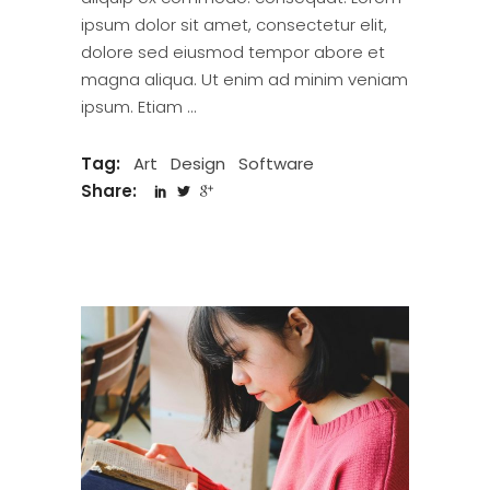
ipsum dolor sit amet, consectetur elit,
dolore sed eiusmod tempor abore et
magna aliqua. Ut enim ad minim veniam
ipsum. Etiam
Tag:
Art
Design
Software
Share: