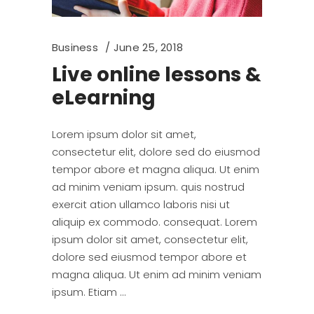
Business
June 25, 2018
Live online lessons &
eLearning
Lorem ipsum dolor sit amet,
consectetur elit, dolore sed do eiusmod
tempor abore et magna aliqua. Ut enim
ad minim veniam ipsum. quis nostrud
exercit ation ullamco laboris nisi ut
aliquip ex commodo. consequat. Lorem
ipsum dolor sit amet, consectetur elit,
dolore sed eiusmod tempor abore et
magna aliqua. Ut enim ad minim veniam
ipsum. Etiam