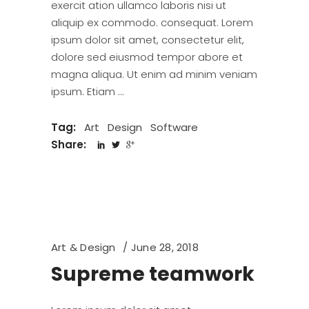
exercit ation ullamco laboris nisi ut
aliquip ex commodo. consequat. Lorem
ipsum dolor sit amet, consectetur elit,
dolore sed eiusmod tempor abore et
magna aliqua. Ut enim ad minim veniam
ipsum. Etiam
Tag:
Art
Design
Software
Share:
Art & Design
June 28, 2018
Supreme teamwork