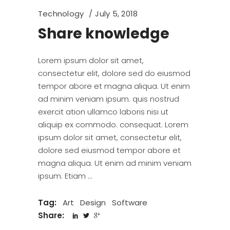
Technology
July 5, 2018
Share knowledge
Lorem ipsum dolor sit amet,
consectetur elit, dolore sed do eiusmod
tempor abore et magna aliqua. Ut enim
ad minim veniam ipsum. quis nostrud
exercit ation ullamco laboris nisi ut
aliquip ex commodo. consequat. Lorem
ipsum dolor sit amet, consectetur elit,
dolore sed eiusmod tempor abore et
magna aliqua. Ut enim ad minim veniam
ipsum. Etiam
Tag:
Art
Design
Software
Share: