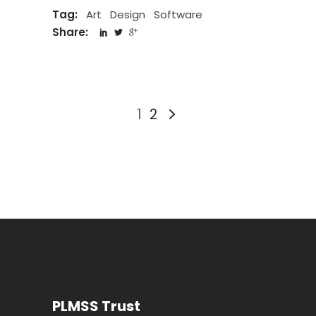
Tag:
Art
Design
Software
Share:
1
2
PLMSS Trust