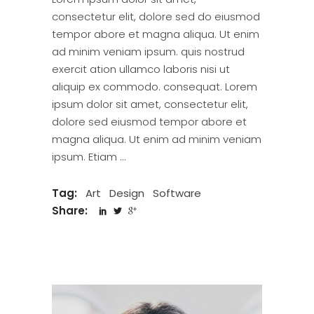
consectetur elit, dolore sed do eiusmod
tempor abore et magna aliqua. Ut enim
ad minim veniam ipsum. quis nostrud
exercit ation ullamco laboris nisi ut
aliquip ex commodo. consequat. Lorem
ipsum dolor sit amet, consectetur elit,
dolore sed eiusmod tempor abore et
magna aliqua. Ut enim ad minim veniam
ipsum. Etiam
Tag:
Art
Design
Software
Share: