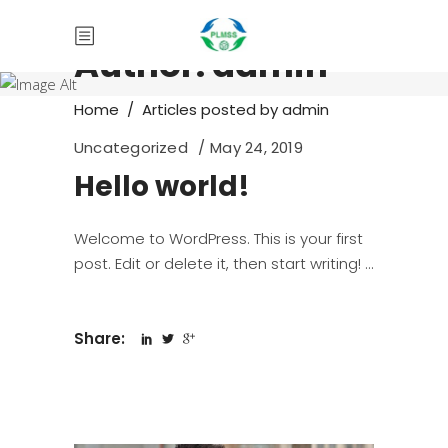
Author: admin
Home
/
Articles posted by admin
Uncategorized
May 24, 2019
Hello world!
Welcome to WordPress. This is your first
post. Edit or delete it, then start writing!
Share: