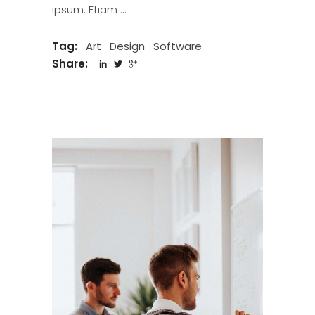
ipsum. Etiam
Tag:
Art
Design
Software
Share: