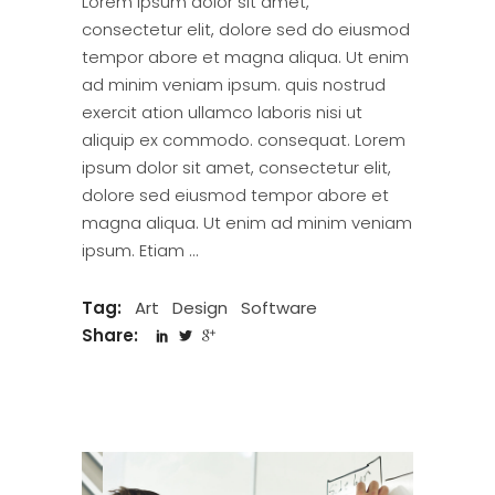
Lorem ipsum dolor sit amet,
consectetur elit, dolore sed do eiusmod
tempor abore et magna aliqua. Ut enim
ad minim veniam ipsum. quis nostrud
exercit ation ullamco laboris nisi ut
aliquip ex commodo. consequat. Lorem
ipsum dolor sit amet, consectetur elit,
dolore sed eiusmod tempor abore et
magna aliqua. Ut enim ad minim veniam
ipsum. Etiam
Tag:
Art
Design
Software
Share: