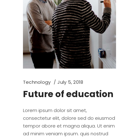
Technology
July 5, 2018
Future of education
Lorem ipsum dolor sit amet,
consectetur elit, dolore sed do eiusmod
tempor abore et magna aliqua. Ut enim
ad minim veniam ipsum. quis nostrud