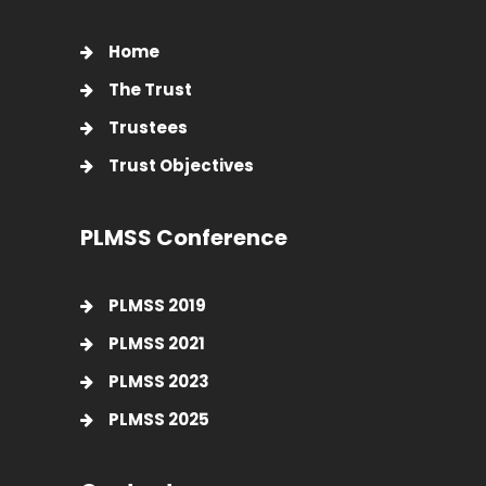
Home
The Trust
Trustees
Trust Objectives
PLMSS Conference
PLMSS 2019
PLMSS 2021
PLMSS 2023
PLMSS 2025