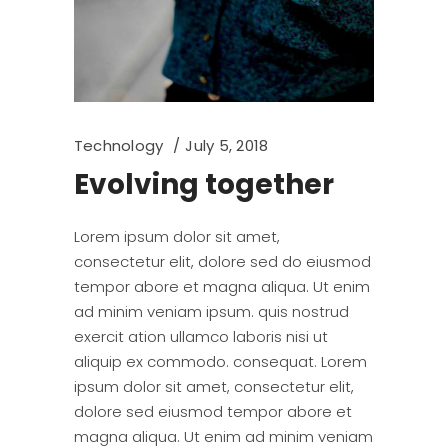
Technology
July 5, 2018
Evolving together
Lorem ipsum dolor sit amet,
consectetur elit, dolore sed do eiusmod
tempor abore et magna aliqua. Ut enim
ad minim veniam ipsum. quis nostrud
exercit ation ullamco laboris nisi ut
aliquip ex commodo. consequat. Lorem
ipsum dolor sit amet, consectetur elit,
dolore sed eiusmod tempor abore et
magna aliqua. Ut enim ad minim veniam