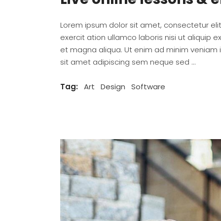
Lorem ipsum dolor sit amet, consectetur el
exercit ation ullamco laboris nisi ut aliqu
et magna aliqua. Ut enim ad minim veniam
sit amet adipiscing sem neque sed
Tag:
Art
Design
Software